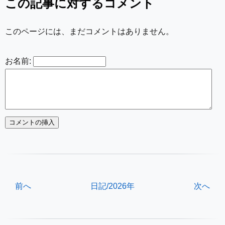
この記事に対するコメント
このページには、まだコメントはありません。
お名前:
前へ
日記/2026年
次へ