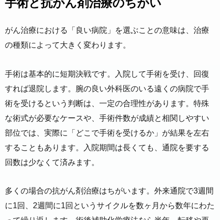
手術と抗がん剤治療のちがい
がん治療における「良い病院」を選ぶことの意味は、治療
の種類によって大きく変わります。
手術は基本的に短期決戦です。入院して手術を受け、回復
すれば退院します。腕の良い外科医のいる遠くの病院で手
術を受けるという判断は、一定の合理性があります。特殊
な術式が必要なケースや、手術件数が成績と相関しやすい
部位では、実際に「どこで手術を受けるか」が結果を左右
することもあります。入院期間は長くても、通院を要する
回数は少なくて済みます。
多くの場合の抗がん剤治療はちがいます。外来通院で3週間
に1回、2週間に1回というサイクルを数ヶ月から数年にわた