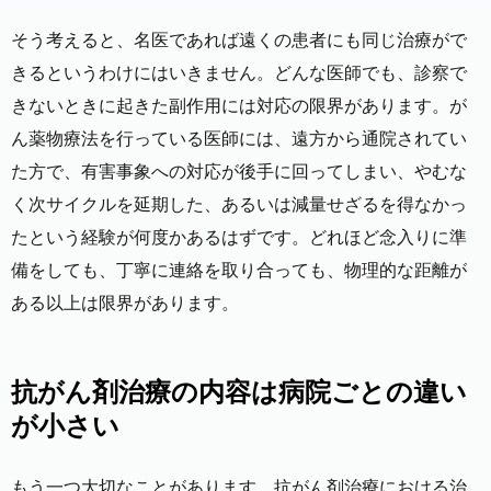
そう考えると、名医であれば遠くの患者にも同じ治療がで
きるというわけにはいきません。どんな医師でも、診察で
きないときに起きた副作用には対応の限界があります。が
ん薬物療法を行っている医師には、遠方から通院されてい
た方で、有害事象への対応が後手に回ってしまい、やむな
く次サイクルを延期した、あるいは減量せざるを得なかっ
たという経験が何度かあるはずです。どれほど念入りに準
備をしても、丁寧に連絡を取り合っても、物理的な距離が
ある以上は限界があります。
抗がん剤治療の内容は病院ごとの違い
が小さい
もう一つ大切なことがあります。抗がん剤治療における治