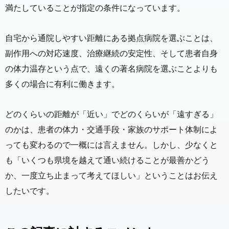
満たしていることが指定の条件になっています。
自宅から通院しやすい距離にある拠点病院を選ぶことは、
副作用への対応速度、治療継続の安定性、そして患者自身
の体力温存という点で、遠くの著名病院を選ぶことよりも
多くの場合に有利に働きます。
どのくらいの距離が「近い」でどのくらいが「遠すぎる」
のかは、患者の体力・交通手段・家族のサポート体制によ
っても変わるので一概には言えません。しかし、少なくと
も「いくつも県境を越えて通い続けることが最善かどう
か、一度立ち止まって考えてほしい」ということはお伝え
したいです。