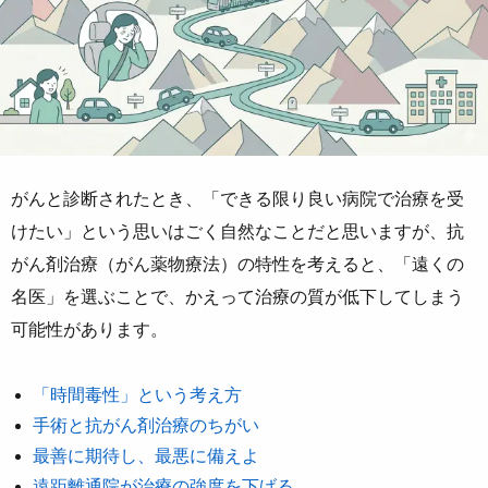
がんと診断されたとき、「できる限り良い病院で治療を受
けたい」という思いはごく自然なことだと思いますが、抗
がん剤治療（がん薬物療法）の特性を考えると、「遠くの
名医」を選ぶことで、かえって治療の質が低下してしまう
可能性があります。
「時間毒性」という考え方
手術と抗がん剤治療のちがい
最善に期待し、最悪に備えよ
遠距離通院が治療の強度を下げる