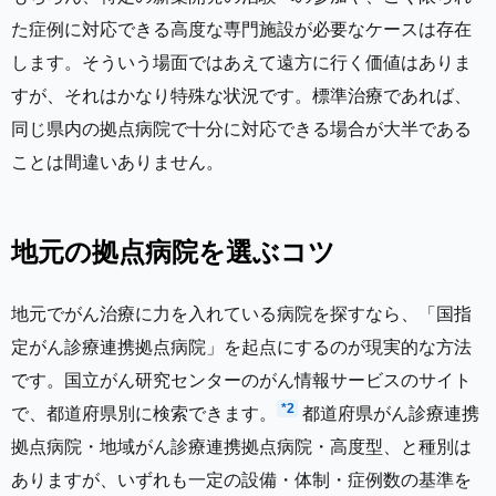
た症例に対応できる高度な専門施設が必要なケースは存在
します。そういう場面ではあえて遠方に行く価値はありま
すが、それはかなり特殊な状況です。標準治療であれば、
同じ県内の拠点病院で十分に対応できる場合が大半である
ことは間違いありません。
地元の拠点病院を選ぶコツ
地元でがん治療に力を入れている病院を探すなら、「国指
定がん診療連携拠点病院」を起点にするのが現実的な方法
です。国立がん研究センターのがん情報サービスのサイト
*2
で、都道府県別に検索できます。
都道府県がん診療連携
拠点病院・地域がん診療連携拠点病院・高度型、と種別は
ありますが、いずれも一定の設備・体制・症例数の基準を