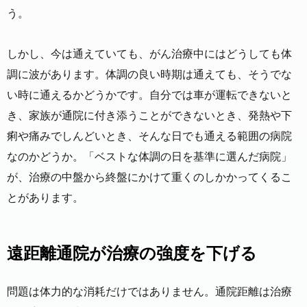
う。
しかし、今は通えていても、がん治療中にはどうしても体
調に波があります。体調の良い時期は通えても、そうでな
い時に通えるかどうかです。自分では車が運転できないと
き、家族が通院に付き添うことができないとき、発熱や下
痢や痛みでしんどいとき、そんな日でも通える範囲の病院
なのかどうか。「ベストな体調の日を基準に選んだ病院」
が、治療の中盤から終盤にかけて重くのしかかってくるこ
とがあります。
遠距離通院が治療の強度を下げる
問題は体力的な消耗だけではありません。通院距離は治療