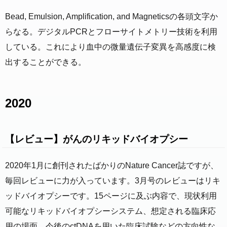
Bead, Emulsion, Amplification, and Magneticsの各頭文字か
らなる。デジタルPCRとフローサイトメトリー技術を利用
している。これにより血中の微量遺伝子変異を高感度に検
出することができる。
2020
【レビュー】がんのリキッドバイオプシー
2020年1月に創刊されたばかりのNature Cancer誌ですが、
毎回レビューに力が入っています。3月号のレビューはリキ
ッドバイオプシーです。15ページに及ぶ内容で、現状利用
可能なリキッドバイオプシーシステム、想定される臨床応
用の場面、今後のctDNAを用いた臨床試験などの方向性な