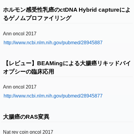
ホルモン感受性乳癌のctDNA Hybrid captureによ
るゲノムプロファイリング
Ann oncol 2017
http://www.ncbi.nlm.nih.gov/pubmed/28945887
【レビュー】BEAMingによる大腸癌リキッドバイ
オプシーの臨床応用
Ann oncol 2017
http://www.ncbi.nlm.nih.gov/pubmed/28945877
大腸癌のRAS変異
Nat rev coin oncol 2017