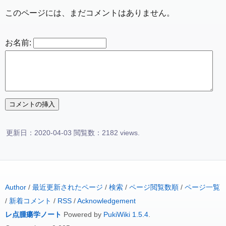
このページには、まだコメントはありません。
お名前:
更新日：2020-04-03 閲覧数：2182 views.
Author
/
最近更新されたページ
/
検索
/
ページ閲覧数順
/
ページ一覧
/
新着コメント
/
RSS
/
Acknowledgement
レ点腫瘍学ノート
Powered by
PukiWiki 1.5.4
.