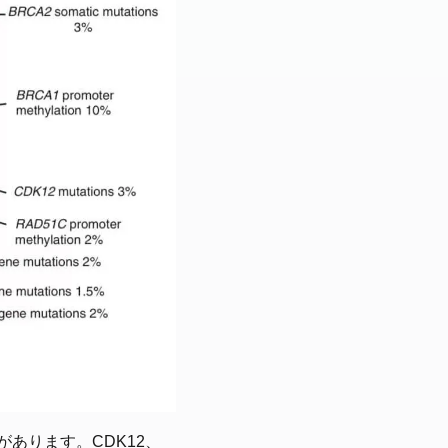
あります。CDK12、