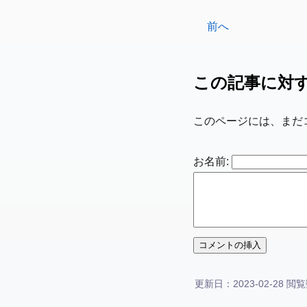
前へ
この記事に対
このページには、まだ
お名前:
更新日：2023-02-28 閲覧数