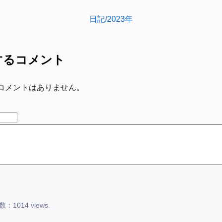
日記/2023年
するコメント
コメントはありません。
：1014 views.