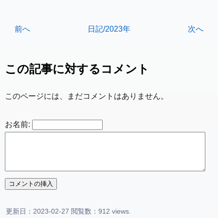
前へ
日記/2023年
次へ
この記事に対するコメント
このページには、まだコメントはありません。
お名前:
更新日：2023-02-27 閲覧数：912 views.