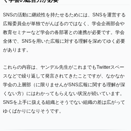
SNSの活動に継続性を持たせるためには、SNSを運営する
広報委員会が単独でがんばるのではなく、学会企画部会や
教育セミナーなど学会の各部署との連携が必要です。学会
全体で、SNSを用いた広報に対する理解を深めてゆく必要
があります。
これらの内容は、ヤンデル先生がこれまでもTwitterスペー
スなどで繰り返して発言されてきたことですが、なかなか
学会の上層部（に限りませんがSNS広報に関する理解が深
くない方）にはわかってもらえない状況が続いています。
SNSを上手に扱える組織とそうでない組織の差は広がって
ゆくばかりになりそうです。