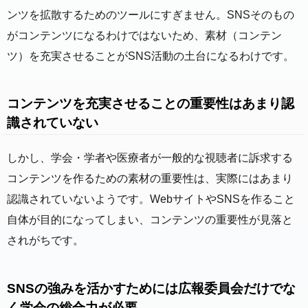
ンツを拡散するためのツールにすぎません。SNSそのもの
がコンテンツになるわけではないため、素材（コンテン
ツ）を充実させることがSNS活動の土台になるわけです。
コンテンツを充実させることの重要性はあまり認
識されていない
しかし、学会・学者や医療者が一般的な視聴者に訴求する
コンテンツを作るための素材の重要性は、実際にはあまり
認識されていないようです。WebサイトやSNSを作ること
自体が目的になってしまい、コンテンツの重要性が見落と
されがちです。
SNSの強みを活かすためには広報委員会だけでな
く学会の総合力が必要