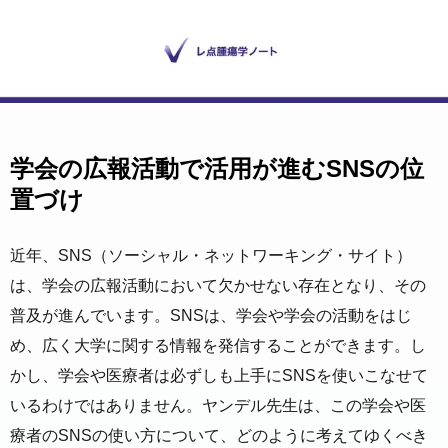
学会の広報活動で活用が進むSNSの位
置づけ
近年、SNS（ソーシャル・ネットワーキング・サイト）
は、学会の広報活動において欠かせない存在となり、その
普及が進んでいます。SNSは、学会や学会の活動をはじ
め、広く大学に関する情報を発信することができます。し
かし、学会や医療者は必ずしも上手にSNSを使いこなせて
いるわけではありません。ヤンデル先生は、この学会や医
療者のSNSの使い方について、どのように考えてゆくべき