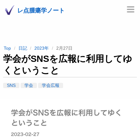
レ点腫瘍学ノート
Top
日記
2023年
2月27日
学会がSNSを広報に利用してゆ
くということ
SNS
学会
学会広報