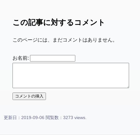
この記事に対するコメント
このページには、まだコメントはありません。
お名前:
更新日：2019-09-06 閲覧数：3273 views.