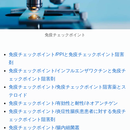
免疫チェックポイント
免疫チェックポイント/PPIと免疫チェックポイント阻害
剤
免疫チェックポイント/インフルエンザワクチンと免疫チ
ェックポイント阻害剤
免疫チェックポイント/免疫チェックポイント阻害薬とス
テロイド
免疫チェックポイント/有効性と耐性/ネオアンチゲン
免疫チェックポイント/炎症性腸疾患患者に対する免疫チ
ェックポイント阻害剤
免疫チェックポイント/腸内細菌叢