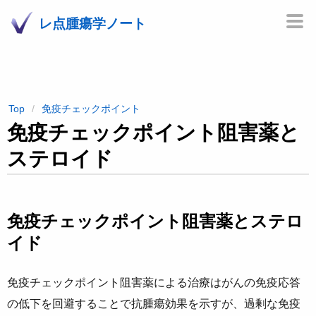
レ点腫瘍学ノート
Top
免疫チェックポイント
免疫チェックポイント阻害薬と
ステロイド
免疫チェックポイント阻害薬とステロ
イド
免疫チェックポイント阻害薬による治療はがんの免疫応答
の低下を回避することで抗腫瘍効果を示すが、過剰な免疫