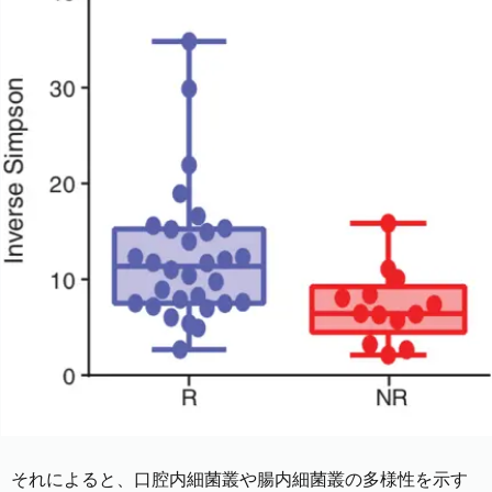
それによると、口腔内細菌叢や腸内細菌叢の多様性を示す