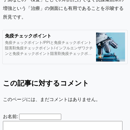
増強という「治療」の側面にも有用であることを示唆する
所見です。
免疫チェックポイント
免疫チェックポイント/PPIと免疫チェックポイント
阻害剤免疫チェックポイント/インフルエンザワクチ
ンと免疫チェックポイント阻害剤免疫チェックポイ
ント/免疫チェックポイント阻害薬とステロイド免疫
チェックポイント/有効性と耐性/ネオアンチゲン免
疫チェックポイント/炎症性腸疾患患者に対する免疫
チェックポイント阻害剤免疫
この記事に対するコメント
このページには、まだコメントはありません。
お名前: