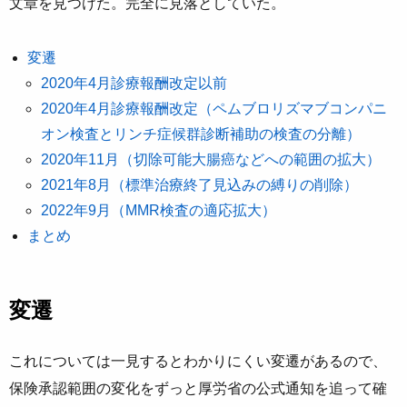
文章を見つけた。完全に見落としていた。
変遷
2020年4月診療報酬改定以前
2020年4月診療報酬改定（ペムブロリズマブコンパニ
オン検査とリンチ症候群診断補助の検査の分離）
2020年11月（切除可能大腸癌などへの範囲の拡大）
2021年8月（標準治療終了見込みの縛りの削除）
2022年9月（MMR検査の適応拡大）
まとめ
変遷
これについては一見するとわかりにくい変遷があるので、
保険承認範囲の変化をずっと厚労省の公式通知を追って確