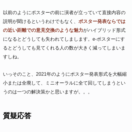
以前のようにポスターの前に演者が立っていて直接内容の
説明が聞けるというわけでもなく、
ポスター発表ならでは
の近い距離での意見交換のような魅力
がハイブリッド形式
になるとどうしても失われてしまします。e-ポスターにす
るとどうしても見てくれる人の数が大きく減ってしまいま
すしね。
いっそのこと、2021年のようにポスター発表形式を大幅縮
小または全廃して、ミニオーラルに全て回してしまうとい
うのは一つの解決策かと思いますが。。。
質疑応答