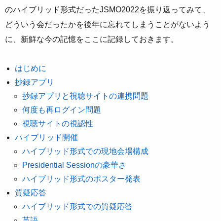
のハイブリッド形式だったJSMO2022を振り返ってみて、
どういう会だったかを後年に忘れてしまうことがないよう
に、新鮮な今の記憶をここに記録しておきます。
はじめに
抄録アプリ
抄録アプリと視聴サイトの連携問題
何度も再ログイン問題
視聴サイトの視認性
ハイブリッド開催
ハイブリッド形式での現地会場構成
Presidential Sessionの豪華さ
ハイブリッド形式のポスター発表
質疑応答
ハイブリッド形式での質疑応答
英語