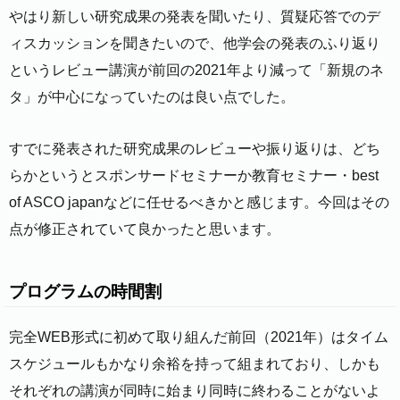
やはり新しい研究成果の発表を聞いたり、質疑応答でのデ
ィスカッションを聞きたいので、他学会の発表のふり返り
というレビュー講演が前回の2021年より減って「新規のネ
タ」が中心になっていたのは良い点でした。
すでに発表された研究成果のレビューや振り返りは、どち
らかというとスポンサードセミナーか教育セミナー・best
of ASCO japanなどに任せるべきかと感じます。今回はその
点が修正されていて良かったと思います。
プログラムの時間割
完全WEB形式に初めて取り組んだ前回（2021年）はタイム
スケジュールもかなり余裕を持って組まれており、しかも
それぞれの講演が同時に始まり同時に終わることがないよ