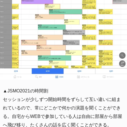
▲JSMO2021の時間割
セッションが少しずつ開始時間をずらして互い違いに組ま
れているので、常にどこかで何かの演題を聞くことができ
る。自宅からWEBで参加している人は自由に部屋から部屋
へ飛び移り、たくさんの話を広く聞くことができる。