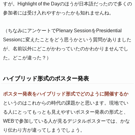
すが。Highlight of the Dayのほうが日本語だったので多くの
参加者には受け入れやすかったかも知れませんね。
（ちなみにアンケートでPlenary SessionをPresidential
Sessionに変えたことをどう思うかという質問がありました
が、名前以外にどこがかわっていたのかわかりませんでし
た。どこが違った？）
ハイブリッド形式のポスター発表
ポスター発表をハイブリッド形式でどのように開催するか
というのはこれからの時代の課題かと思います。現地でい
る人にとってもっとも見えやすいポスター発表の形式と、
WEBで参加している人が見るデジタルポスターでは、かな
り伝わり方が違ってしまうでしょう。