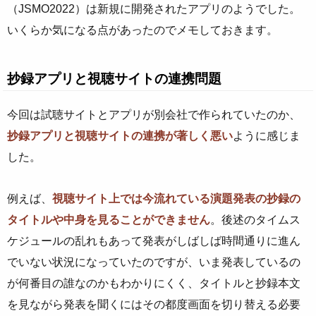
（JSMO2022）は新規に開発されたアプリのようでした。
いくらか気になる点があったのでメモしておきます。
抄録アプリと視聴サイトの連携問題
今回は試聴サイトとアプリが別会社で作られていたのか、
抄録アプリと視聴サイトの連携が著しく悪い
ように感じま
した。
例えば、
視聴サイト上では今流れている演題発表の抄録の
タイトルや中身を見ることができません
。後述のタイムス
ケジュールの乱れもあって発表がしばしば時間通りに進ん
でいない状況になっていたのですが、いま発表しているの
が何番目の誰なのかもわかりにくく、タイトルと抄録本文
を見ながら発表を聞くにはその都度画面を切り替える必要