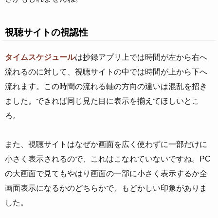
視聴サイトの視認性
タイムスケジュール
は抄録アプリ上では時間が左から右へ
流れるのに対して、視聴サイトの中では時間が上から下へ
流れます。この時間の流れる軸の方向の違いは混乱を招き
ました。できれば同じ見た目に表示を揃えてほしいとこ
ろ。
また、視聴サイトはなぜか画面を広く使わずに一部だけに
小さく表示されるので、これはこなれていないですね。PC
の大画面で見てもやはり画面の一部に小さく表示するか全
画面表示になるかのどちらかで、もどかしい印象がありま
した。