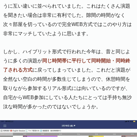
うに互い違いに並べられていました。これはたくさん演題
を聞きたい場合は非常に有利でした。隙間の時間がなく
次々部屋を切っているので完全WEB方式ではこのやり方は
非常にマッチしていたように思います。
しかし、ハイブリット形式で行われた今年は、昔と同じよ
うに多くの演題が
同じ時間帯に平行して同時開始・同時終
了される方式
に戻ってしまっていました。これだと演題が
全然ない空白の時間が多数生じてしまうので、休憩時間を
取りながら参加するリアル形式には向いているのですが、
自宅からWEB参加にしている人たちにとっては手持ち無沙
汰な時間が多かったのではないでしょうか。