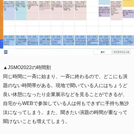
▲JSMO2022の時間割
同じ時間に一斉に始まり、一斉に終わるので、どこにも演
題のない時間帯がある。現地で聞いている人にはちょうど
良い休憩になったり企業展示などを見ることができるが、
自宅からWEBで参加している人は何もできずに手持ち無沙
汰になってしまう。また、聞きたい演題の時間が重なって
聞けないことも増えてしまう。