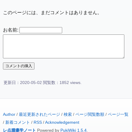
このページには、まだコメントはありません。
お名前:
更新日：2020-05-02 閲覧数：1852 views.
Author
/
最近更新されたページ
/
検索
/
ページ閲覧数順
/
ページ一覧
/
新着コメント
/
RSS
/
Acknowledgement
レ点腫瘍学ノート
Powered by
PukiWiki 1.5.4
.