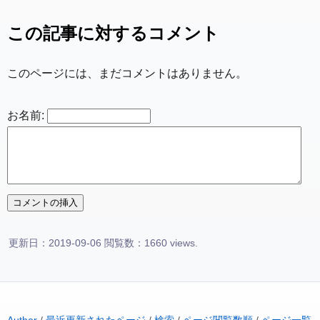
この記事に対するコメント
このページには、まだコメントはありません。
お名前:
更新日：2019-09-06 閲覧数：1660 views.