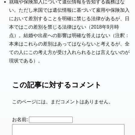
就職や保険加入について遺伝情報を告知する義務はな
い。ただし米国では遺伝情報に基づいて雇用や保険加入
において差別することを明確に禁じる法律があるが、日
本ではこの差別を禁じる法律はない（2018年9月時
点）。結婚や出産への影響は明確な答えはない（注釈：
本来はこれらの差別はあってはならないと考えるが、全
ての人にこの考え方が受け入れられるとは言えないのが
現状である）。
この記事に対するコメント
このページには、まだコメントはありません。
お名前: