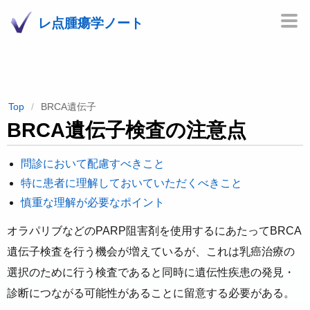
レ点腫瘍学ノート
Top
BRCA遺伝子
BRCA遺伝子検査の注意点
問診において配慮すべきこと
特に患者に理解しておいていただくべきこと
慎重な理解が必要なポイント
オラパリブなどのPARP阻害剤を使用するにあたってBRCA
遺伝子検査を行う機会が増えているが、これは乳癌治療の
選択のために行う検査であると同時に遺伝性疾患の発見・
診断につながる可能性があることに留意する必要がある。