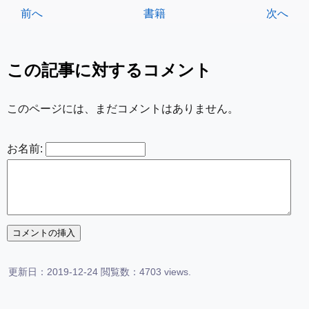
前へ
書籍
次へ
この記事に対するコメント
このページには、まだコメントはありません。
お名前:
更新日：2019-12-24 閲覧数：4703 views.