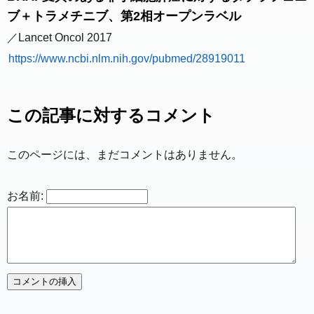
ブ＋トラメチニブ、第2相オープンラベル
／Lancet Oncol 2017
https://www.ncbi.nlm.nih.gov/pubmed/28919011
この記事に対するコメント
このページには、まだコメントはありません。
お名前: