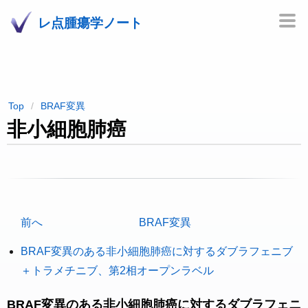
レ点腫瘍学ノート
Top
BRAF変異
非小細胞肺癌
前へ
BRAF変異
BRAF変異のある非小細胞肺癌に対するダブラフェニブ
＋トラメチニブ、第2相オープンラベル
BRAF変異のある非小細胞肺癌に対するダブラフェニ