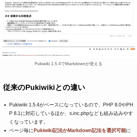
Pukiwiki 1.5.4でMarkdownが使える
従来のPukiwikiとの違い
Pukiwiki 1.5.4がベースになっているので、PHP 8.0やPH
P 8.1に対応しているほか、s.inc.phpなども組み込みやす
くなっています。
ページ毎に
Pukiwiki記法かMarkdown記法を選択可能
に