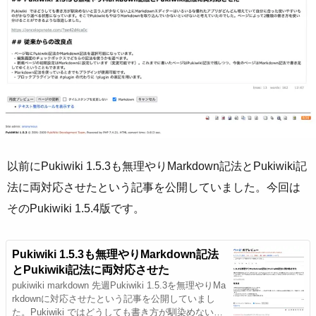
以前にPukiwiki 1.5.3も無理やりMarkdown記法とPukiwiki記
法に両対応させたという記事を公開していました。今回は
そのPukiwiki 1.5.4版です。
Pukiwiki 1.5.3も無理やりMarkdown記法
とPukiwiki記法に両対応させた
pukiwiki markdown 先週Pukiwiki 1.5.3を無理やりMa
rkdownに対応させたという記事を公開していまし
た。Pukiwiki ではどうしても書き方が馴染めないと