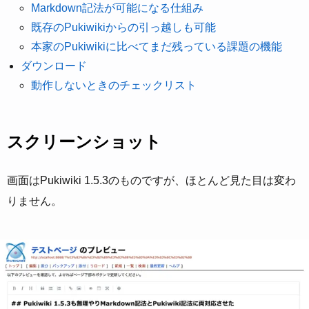
Markdown記法が可能になる仕組み
既存のPukiwikiからの引っ越しも可能
本家のPukiwikiに比べてまだ残っている課題の機能
ダウンロード
動作しないときのチェックリスト
スクリーンショット
画面はPukiwiki 1.5.3のものですが、ほとんど見た目は変わ
りません。