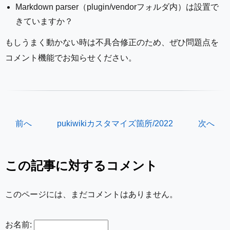
Markdown parser（plugin/vendorフォルダ内）は設置で
きていますか？
もしうまく動かない時は不具合修正のため、ぜひ問題点を
コメント機能でお知らせください。
前へ
pukiwikiカスタマイズ箇所/2022
次へ
この記事に対するコメント
このページには、まだコメントはありません。
お名前: