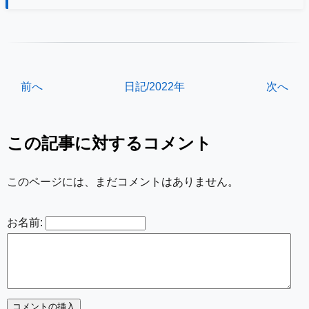
前へ
日記/2022年
次へ
この記事に対するコメント
このページには、まだコメントはありません。
お名前: