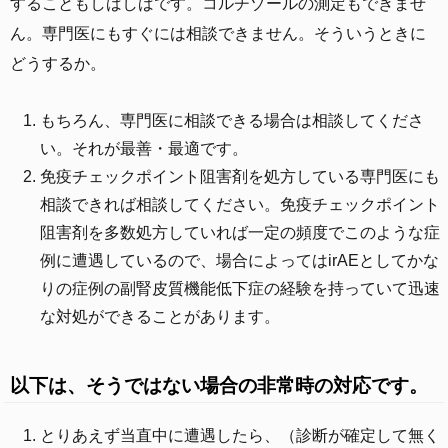
することもしばしばです。コルチゾールの測定もできませ
ん。専門医にもすぐには相談できません。そういうときに
どうするか。
もちろん、専門医に相談できる場合は相談してくださ
い。それが最善・最適です。
免疫チェックポイント阻害剤を処方している専門医にも
相談できれば相談してください。免疫チェックポイント
阻害剤を多数処方していれば一定の頻度でこのような症
例に遭遇しているので、場合によってはirAEとしてかな
りの症例の副腎皮質機能低下症の経験を持っていて迅速
な対処ができることがあります。
以下は、そうではない場合の非常時の対応です。
とりあえず当直中に遭遇したら、（診断が確定して無く