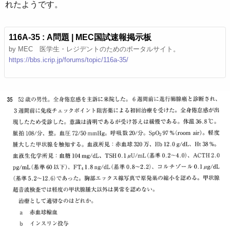
れたようです。
116A-35 : A問題 | MEC国試速報掲示板
by MEC 医学生・レジデントのためのポータルサイト。
https://bbs.icrip.jp/forums/topic/116a-35/