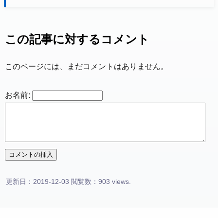
この記事に対するコメント
このページには、まだコメントはありません。
お名前:
更新日：2019-12-03 閲覧数：903 views.