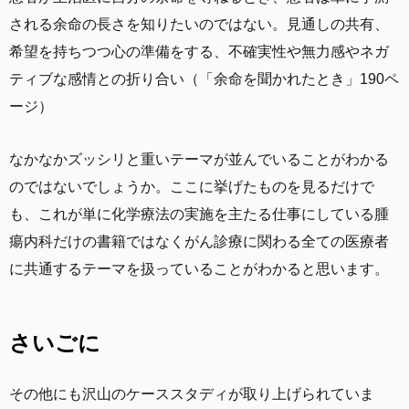
される余命の長さを知りたいのではない。見通しの共有、
希望を持ちつつ心の準備をする、不確実性や無力感やネガ
ティブな感情との折り合い（「余命を聞かれたとき」190ペ
ージ）
なかなかズッシリと重いテーマが並んでいることがわかる
のではないでしょうか。ここに挙げたものを見るだけで
も、これが単に化学療法の実施を主たる仕事にしている腫
瘍内科だけの書籍ではなくがん診療に関わる全ての医療者
に共通するテーマを扱っていることがわかると思います。
さいごに
その他にも沢山のケーススタディが取り上げられていま