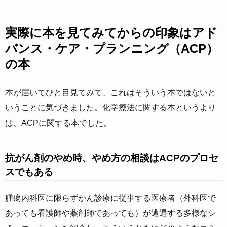
実際に本を見てみてからの印象はアド
バンス・ケア・プランニング（ACP）
の本
本が届いてひと目見てみて、これはそういう本ではないと
いうことに気づきました。化学療法に関する本というより
は、ACPに関する本でした。
抗がん剤のやめ時、やめ方の相談はACPのプロセ
スでもある
腫瘍内科医に限らずがん診療に従事する医療者（外科医で
あっても看護師や薬剤師であっても）が遭遇する多様なシ