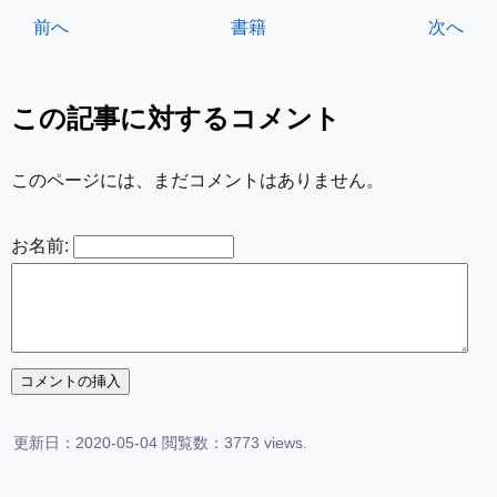
常配送無料。
前へ
書籍
次へ
この記事に対するコメント
このページには、まだコメントはありません。
お名前:
更新日：2020-05-04 閲覧数：3773 views.