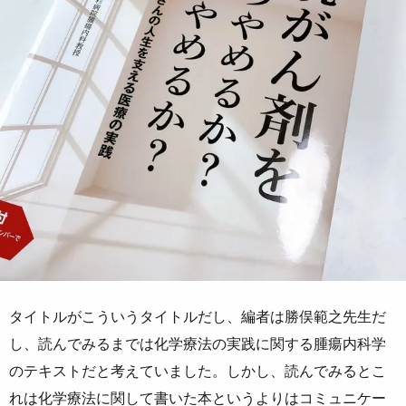
タイトルがこういうタイトルだし、編者は勝俣範之先生だ
し、読んでみるまでは化学療法の実践に関する腫瘍内科学
のテキストだと考えていました。しかし、読んでみるとこ
れは化学療法に関して書いた本というよりはコミュニケー