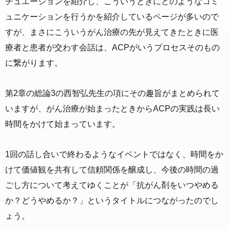
チュエーションを紹介し、こういうときにどのようなコミ
ュニケーションを行うかを紹介しているページが多いので
すが、まさにこういうがん治療の先が見えてきたときに医
療者と患者が交わす会話は、ACPがいうプロセスそのもの
に繋がります。
第2章の総論3の西智弘先生の項にその趣旨がまとめられて
いますが、がん治療が始まったときからACPの実践は長い
時間をかけて始まっています。
1回の話し合いで終わるようなイベントではなく、時間をか
けて価値観を共有して信頼関係を醸成し、今後の時間の過
ごし方について考えてゆくことが「抗がん剤をいつやめる
か？どうやめるか？」というタイトルにつながったのでし
ょう。