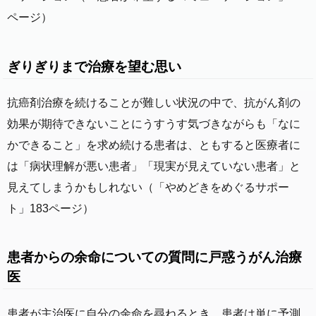
ページ）
ぎりぎりまで治療を望む思い
抗癌剤治療を続けることが難しい状況の中で、抗がん剤の
効果が期待できないことにうすうす気づきながらも「なに
かできること」を求め続ける患者は、ともすると医療者に
は「病状理解が悪い患者」「現実が見えていない患者」と
見えてしまうかもしれない（「やめどきをめぐるサポー
ト」183ページ）
患者からの余命についての質問に戸惑うがん治療
医
患者が主治医に自分の余命を尋ねるとき、患者は単に予測