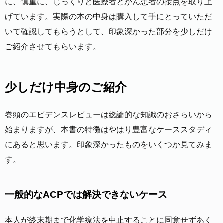
に、慎重に、じっくりと医療者とがん患者の接点を取り上
げています。実際の本の中身は購入して手にとっていただ
いて確認してもらうとして、印象深かった部分を少しだけ
ご紹介させてもらいます。
少しだけ中身のご紹介
巻頭のエビデンスレビューは総論的な知識のおさらいから
始まりますが、本書の特徴はやはり豊富なケーススタディ
にあると思います。印象深かったものをいくつか見てみま
す。
一般的なACPでは解決できないケース
本人が終末期まで化学療法を中止することに同意せずあく