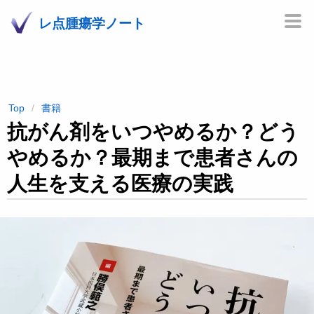
レ点腫瘍学ノート
Top
書籍
抗がん剤をいつやめるか？どう
やめるか？最期まで患者さんの
人生を支える医療の実践