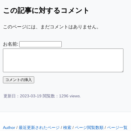
この記事に対するコメント
このページには、まだコメントはありません。
お名前:
更新日：2023-03-19 閲覧数：1296 views.
Author
/
最近更新されたページ
/
検索
/
ページ閲覧数順
/
ページ一覧