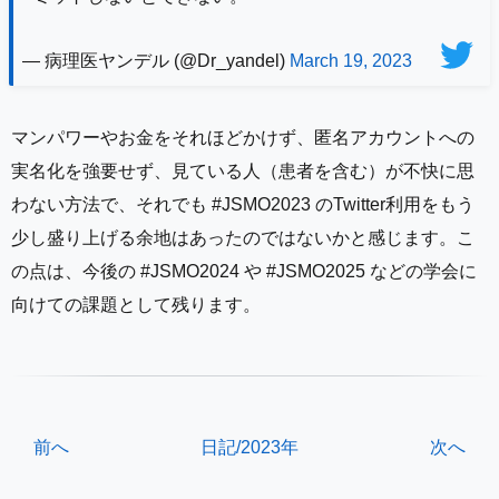
— 病理医ヤンデル (@Dr_yandel)
March 19, 2023
マンパワーやお金をそれほどかけず、匿名アカウントへの
実名化を強要せず、見ている人（患者を含む）が不快に思
わない方法で、それでも #JSMO2023 のTwitter利用をもう
少し盛り上げる余地はあったのではないかと感じます。こ
の点は、今後の #JSMO2024 や #JSMO2025 などの学会に
向けての課題として残ります。
前へ
日記/2023年
次へ