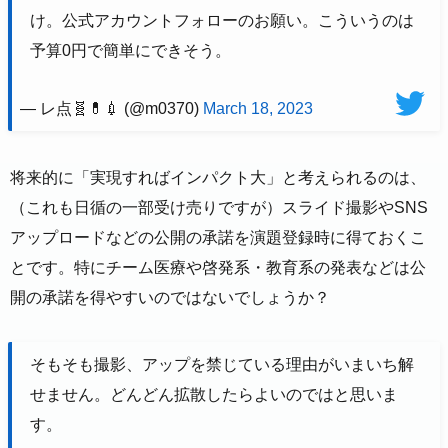
け。公式アカウントフォローのお願い。こういうのは
予算0円で簡単にできそう。
— レ点🧬💊💉 (@m0370)
March 18, 2023
将来的に「実現すればインパクト大」と考えられるのは、
（これも日循の一部受け売りですが）スライド撮影やSNS
アップロードなどの公開の承諾を演題登録時に得ておくこ
とです。特にチーム医療や啓発系・教育系の発表などは公
開の承諾を得やすいのではないでしょうか？
そもそも撮影、アップを禁じている理由がいまいち解
せません。どんどん拡散したらよいのではと思いま
す。