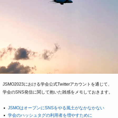
JSMO2023における学会公式Twitterアカウントを通じて、
学会のSNS発信に関して抱いた雑感をメモしておきます。
JSMOはオープンにSNSをやる風土がなかなかない
学会のハッシュタグの利用者を増やすために