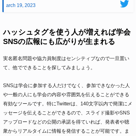
arch 19, 2023
ハッシュタグを使う人が増えれば学会
SNSの広報にも広がりが生まれる
実名匿名問題や協力員制度はセンシティブなので一旦置い
て、他でできることを探してみましょう。
SNSは学会に参加する人だけでなく、参加できなかった人
や一般の人にも学会の内容や雰囲気を伝えることができる
有効なツールです。特にTwitterは、140文字以内で簡潔にメ
ッセージを伝えることができるので、スライド撮影やSNS
アップロードなどの公開の承諾を得ていれば、発表者や聴
衆からリアルタイムに情報を発信することが可能です。ま