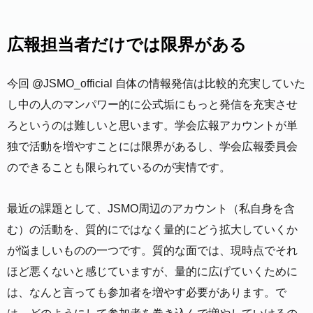
広報担当者だけでは限界がある
今回 @JSMO_official 自体の情報発信は比較的充実していた
し中の人のマンパワー的に公式垢にもっと発信を充実させ
ろというのは難しいと思います。学会広報アカウントが単
独で活動を増やすことには限界があるし、学会広報委員会
のできることも限られているのが実情です。
最近の課題として、JSMO周辺のアカウント（私自身を含
む）の活動を、質的にではなく量的にどう拡大していくか
が悩ましいものの一つです。質的な面では、現時点でそれ
ほど悪くないと感じていますが、量的に広げていくために
は、なんと言っても参加者を増やす必要があります。で