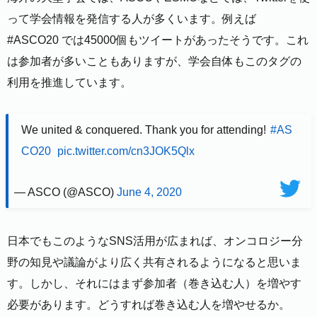
って学会情報を発信する人が多くいます。例えば
#ASCO20 では45000個もツイートがあったそうです。これ
は参加者が多いこともありますが、学会自体もこのタグの
利用を推進しています。
We united & conquered. Thank you for attending!
#AS
CO20
pic.twitter.com/cn3JOK5Qlx
— ASCO (@ASCO)
June 4, 2020
日本でもこのようなSNS活用が広まれば、オンコロジー分
野の知見や議論がより広く共有されるようになると思いま
す。しかし、それにはまず参加者（巻き込む人）を増やす
必要があります。どうすれば巻き込む人を増やせるか。