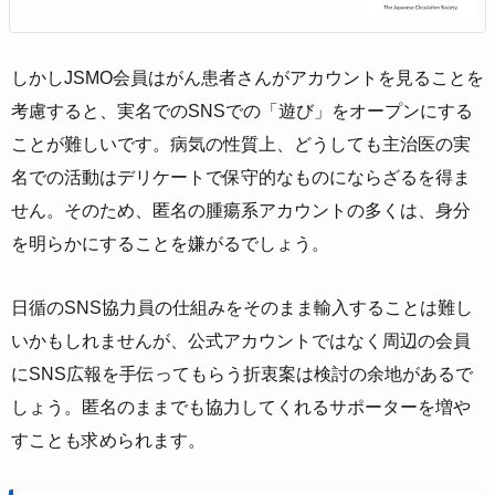
しかしJSMO会員はがん患者さんがアカウントを見ることを
考慮すると、実名でのSNSでの「遊び」をオープンにする
ことが難しいです。病気の性質上、どうしても主治医の実
名での活動はデリケートで保守的なものにならざるを得ま
せん。そのため、匿名の腫瘍系アカウントの多くは、身分
を明らかにすることを嫌がるでしょう。
日循のSNS協力員の仕組みをそのまま輸入することは難し
いかもしれませんが、公式アカウントではなく周辺の会員
にSNS広報を手伝ってもらう折衷案は検討の余地があるで
しょう。匿名のままでも協力してくれるサポーターを増や
すことも求められます。