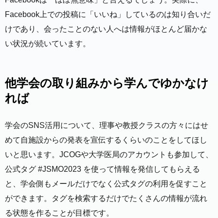
Facebook上での投稿に「いいね」しているのは知り合いだ
けであり、会ったことのない人へは情報がほとんど届かな
い状況が続いています。
他学会の取り組みから学んでゆかなけ
れば
学会のSNS活用について、理事や教授クラスの方々にはせ
めて自施設からの発表を宣伝するくらいのことをしてほし
いと思います。JCOGや大学医局のアカウントも参加して、
公式タグ #JSMO2023 を使って情報を発信してもらえる
と、学会側もメールだけでなく公式タグの利用を促すこと
ができます。タグを検索するだけでたくさんの情報が流れ
る状態を作ることが目標です。