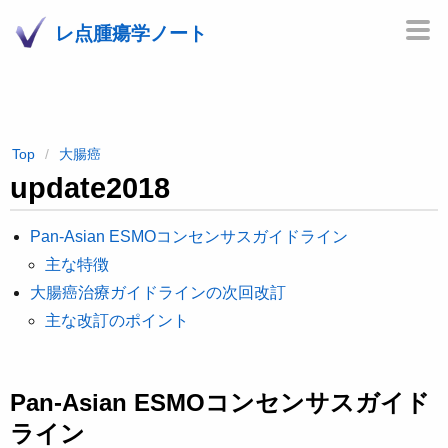
レ点腫瘍学ノート
Top
大腸癌
update2018
Pan-Asian ESMOコンセンサスガイドライン
主な特徴
大腸癌治療ガイドラインの次回改訂
主な改訂のポイント
Pan-Asian ESMOコンセンサスガイド
ライン