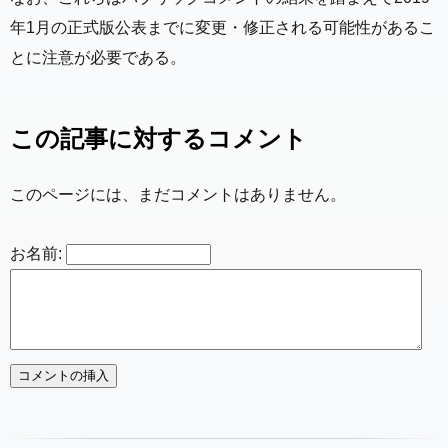
年1月の正式版公表までに変更・修正される可能性があるこ
とに注意が必要である。
この記事に対するコメント
このページには、まだコメントはありません。
お名前: