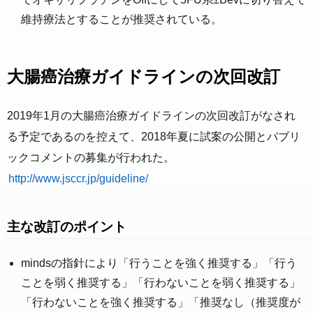
維持療法とすることが推奨されている。
大腸癌治療ガイドラインの次回改訂
2019年1月の大腸癌治療ガイドラインの次回改訂がなされ
る予定であるのを控えて、2018年夏に試案の公開とパブリ
ックコメントの募集が行われた。
http://www.jsccr.jp/guideline/
主な改訂のポイント
mindsの指針により「行うことを強く推奨する」「行う
ことを弱く推奨する」「行わないことを弱く推奨する」
「行わないことを強く推奨する」「推奨なし（推奨度が