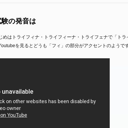
A試験の発音は
じめはトライフィナ・トライフィーナ・トライフェナで「トラ
outubeを見るとどうも「フィ」の部分がアクセントのようで