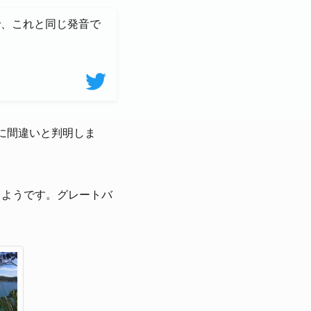
で、これと同じ発音で
に間違いと判明しま
あるようです。グレートバ