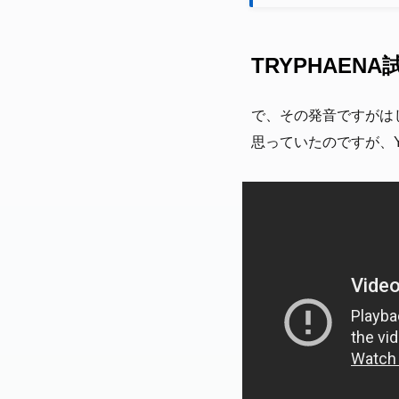
TRYPHAEN
で、その発音ですがは
思っていたのですが、Y