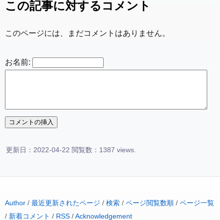
この記事に対するコメント
このページには、まだコメントはありません。
お名前:
更新日：2022-04-22 閲覧数：1387 views.
Author
/
最近更新されたページ
/
検索
/
ページ閲覧数順
/
ページ一覧
/
新着コメント
/
RSS
/
Acknowledgement