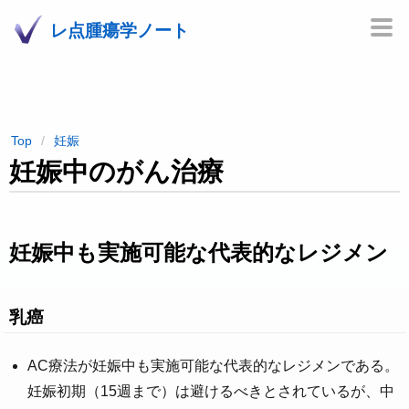
レ点腫瘍学ノート
Top
妊娠
妊娠中のがん治療
妊娠中も実施可能な代表的なレジメン
乳癌
AC療法が妊娠中も実施可能な代表的なレジメンである。
妊娠初期（15週まで）は避けるべきとされているが、中