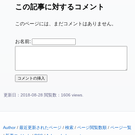
この記事に対するコメント
このページには、まだコメントはありません。
お名前:
更新日：2018-08-28 閲覧数：1606 views.
Author
/
最近更新されたページ
/
検索
/
ページ閲覧数順
/
ページ一覧