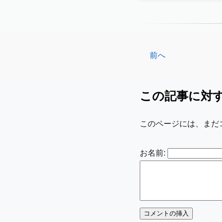
前へ
この記事に対
このページには、まだ
お名前: