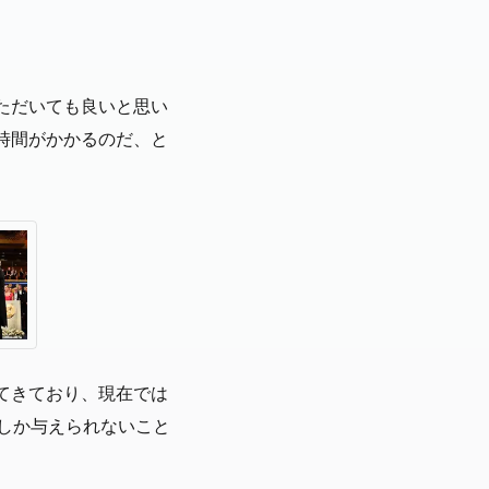
いただいても良いと思い
時間がかかるのだ、と
てきており、現在では
しか与えられないこと