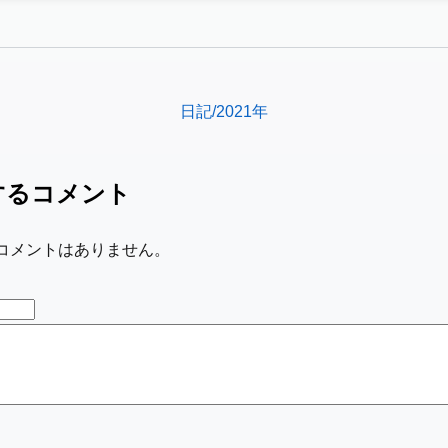
日記/2021年
するコメント
コメントはありません。