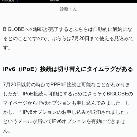
診断くん
BIGLOBEへの移転が完了するとぷららは自動的に解約にな
るとのことですので、ぷららは7月20日まで使える見込みで
す。
IPv6（IPoE）接続は切り替えにタイムラグがある
7月20日以前の時点でPPPoE接続は可能なことがわかりま
したが、IPoE接続も可能にするためにさっそくBIGLOBEの
マイページからIPv6オプションも申し込んでみました。し
かし、「IPv6オプションのお申し込みが取消されました」
というメールが届いてIPv6オプションを有効にできませ
ん。