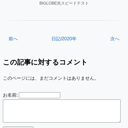
BIGLOBE光スピードテスト
前へ
日記/2020年
次へ
この記事に対するコメント
このページには、まだコメントはありません。
お名前: