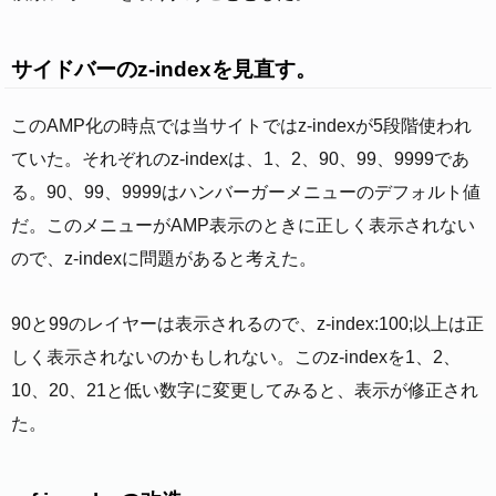
サイドバーのz-indexを見直す。
このAMP化の時点では当サイトではz-indexが5段階使われ
ていた。それぞれのz-indexは、1、2、90、99、9999であ
る。90、99、9999はハンバーガーメニューのデフォルト値
だ。このメニューがAMP表示のときに正しく表示されない
ので、z-indexに問題があると考えた。
90と99のレイヤーは表示されるので、z-index:100;以上は正
しく表示されないのかもしれない。このz-indexを1、2、
10、20、21と低い数字に変更してみると、表示が修正され
た。