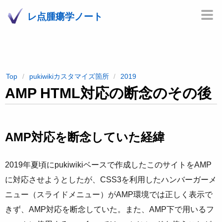
レ点腫瘍学ノート
Top
pukiwikiカスタマイズ箇所
2019
AMP HTML対応の断念のその後
AMP対応を断念していた経緯
2019年夏頃にpukiwikiベースで作成したこのサイトをAMP
に対応させようとしたが、CSS3を利用したハンバーガーメ
ニュー（スライドメニュー）がAMP環境では正しく表示で
きず、AMP対応を断念していた。また、AMP下で用いるフ