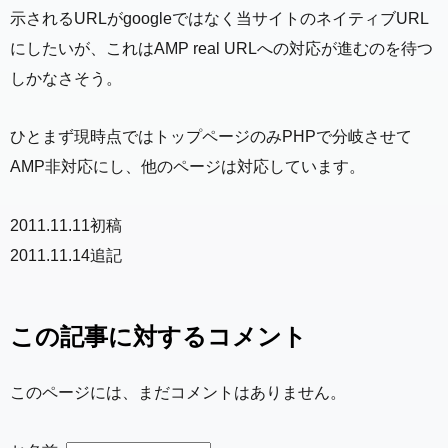
示されるURLがgoogleではなく当サイトのネイティブURL
にしたいが、これはAMP real URLへの対応が進むのを待つ
しかなさそう。
ひとまず現時点ではトップページのみPHPで分岐させて
AMP非対応にし、他のページは対応しています。
2011.11.11初稿
2011.11.14追記
この記事に対するコメント
このページには、まだコメントはありません。