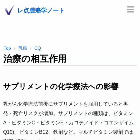
レ点腫瘍学ノート
Top
乳癌
CQ
治療の相互作用
サプリメントの化学療法への影響
乳がん化学療法前後にサプリメントを服用していると再
発・死亡リスクが増加。サプリメントの種類は、ビタミン
A・ビタミンC・ビタミンE・カロテノイド・コエンザイム
Q10)、ビタミンB12、鉄剤など。マルチビタミン製剤では