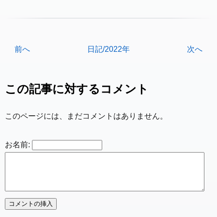
前へ
日記/2022年
次へ
この記事に対するコメント
このページには、まだコメントはありません。
お名前: