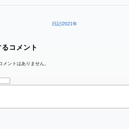
日記/2021年
するコメント
コメントはありません。