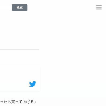
点取ったら買ってあげる」