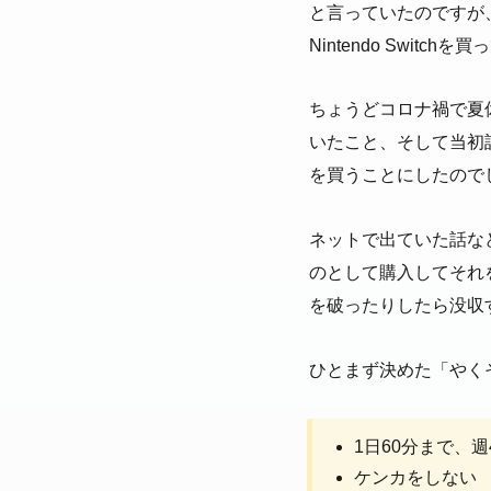
と言っていたのですが
Nintendo Swit
ちょうどコロナ禍で夏
いたこと、そして当初話し
を買うことにしたので
ネットで出ていた話などを
のとして購入してそれ
を破ったりしたら没収
ひとまず決めた「やく
1日60分まで、週
ケンカをしない