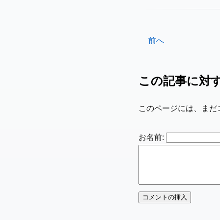
前へ
この記事に対
このページには、まだ
お名前: