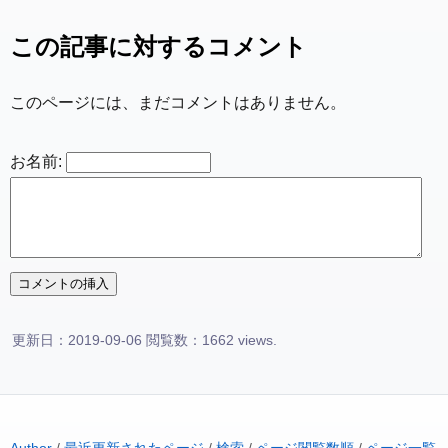
この記事に対するコメント
このページには、まだコメントはありません。
お名前:
更新日：2019-09-06 閲覧数：1662 views.