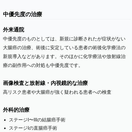
中優先度の治療
外来通院
中優先度のものとしては、新規に診断されたが症状がない
大腸癌の治療、術後に安定している患者の術後化学療法の
新規導入などがあります。そのほかに化学療法や放射線治
療の副作用への対処も中優先度です。
画像検査と放射線・内視鏡的な治療
高リスク患者や大腸癌が強く疑われる患者への検査
外科的治療
ステージI〜IIIの結腸癌手術
ステージIの直腸癌手術