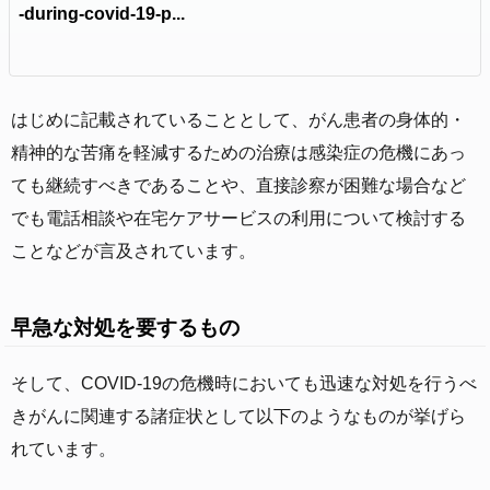
-during-covid-19-p...
はじめに記載されていることとして、がん患者の身体的・
精神的な苦痛を軽減するための治療は感染症の危機にあっ
ても継続すべきであることや、直接診察が困難な場合など
でも電話相談や在宅ケアサービスの利用について検討する
ことなどが言及されています。
早急な対処を要するもの
そして、COVID-19の危機時においても迅速な対処を行うべ
きがんに関連する諸症状として以下のようなものが挙げら
れています。