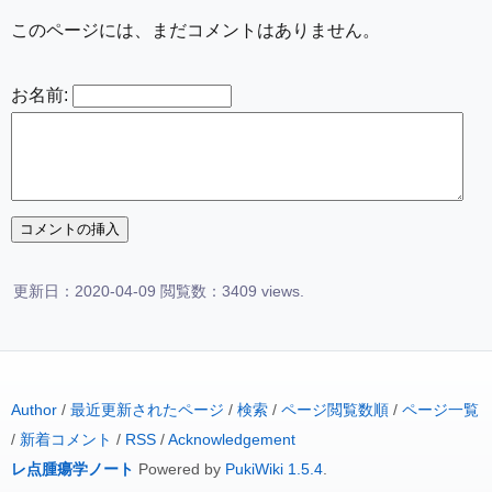
このページには、まだコメントはありません。
お名前:
更新日：2020-04-09 閲覧数：3409 views.
Author
/
最近更新されたページ
/
検索
/
ページ閲覧数順
/
ページ一覧
/
新着コメント
/
RSS
/
Acknowledgement
レ点腫瘍学ノート
Powered by
PukiWiki 1.5.4
.