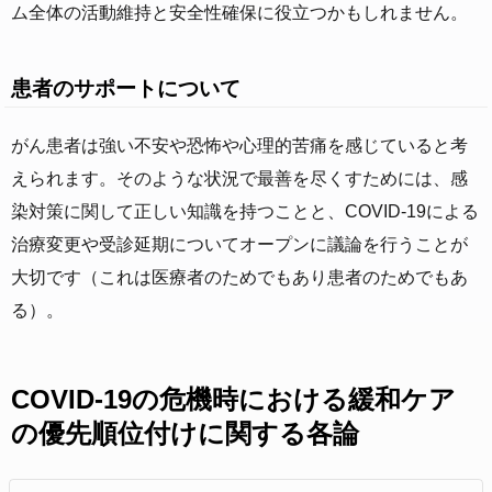
ム全体の活動維持と安全性確保に役立つかもしれません。
患者のサポートについて
がん患者は強い不安や恐怖や心理的苦痛を感じていると考
えられます。そのような状況で最善を尽くすためには、感
染対策に関して正しい知識を持つことと、COVID-19による
治療変更や受診延期についてオープンに議論を行うことが
大切です（これは医療者のためでもあり患者のためでもあ
る）。
COVID-19の危機時における緩和ケア
の優先順位付けに関する各論