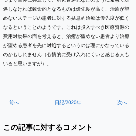
処しなければ致命的となるものは優先度が高く、治癒が望
めないステージの患者に対する姑息的治療は優先度が低く
なるということのようです。これは投入すべき医療資源の
費用対効果の面を考えると、治癒が望めない患者より治癒
が望める患者を先に対処するというのは理にかなっている
のかもしれません（心情的に受け入れにくいと感じる人も
いると思いますが）。
前へ
日記/2020年
次へ
この記事に対するコメント