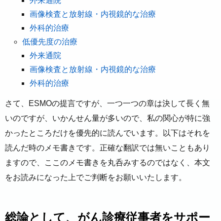
外来通院
画像検査と放射線・内視鏡的な治療
外科的治療
低優先度の治療
外来通院
画像検査と放射線・内視鏡的な治療
外科的治療
さて、ESMOの提言ですが、一つ一つの章は決して長く無
いのですが、いかんせん量が多いので、私の関心が特に強
かったところだけを優先的に読んでいます。以下はそれを
読んだ時のメモ書きです。正確な翻訳では無いこともあり
ますので、ここのメモ書きを丸呑みするのではなく、本文
をお読みになった上でご判断をお願いいたします。
総論として、がん診療従事者をサポー