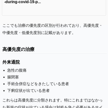
-during-covid-19-p...
ここでも治療の優先度の区別が行われており、高優先度・
中優先度・低優先度別に記載があります。
高優先度の治療
外来通院
急性の腹痛
腸閉塞
手術合併症などをきたしている患者
下痢症状が出ている患者
これらは高優先度に分類されます。特にこれまではなかっ
た新規の症状が出ている場合は対処を急ぐ必要があるサイ