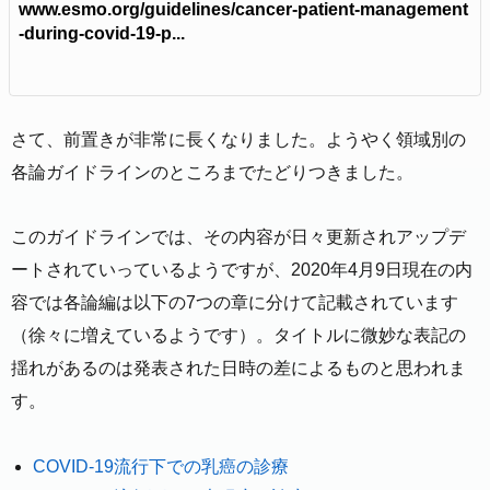
www.esmo.org/guidelines/cancer-patient-management
-during-covid-19-p...
さて、前置きが非常に長くなりました。ようやく領域別の
各論ガイドラインのところまでたどりつきました。
このガイドラインでは、その内容が日々更新されアップデ
ートされていっているようですが、2020年4月9日現在の内
容では各論編は以下の7つの章に分けて記載されています
（徐々に増えているようです）。タイトルに微妙な表記の
揺れがあるのは発表された日時の差によるものと思われま
す。
COVID-19流行下での乳癌の診療