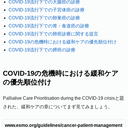
COVID-19流行下での大腸癌の診療
COVID-19流行下での子宮体癌の診療
COVID-19流行下での卵巣癌の診療
COVID-19流行下での胃・食道癌の診療
COVID-19流行下での肺癌診療に関する提言
COVID-19の危機時における緩和ケアの優先順位付け
COVID-19流行下での膵癌の診療
COVID-19の危機時における緩和ケア
の優先順位付け
Palliative Care Prioritisation during the COVID-19 crisisと題
された、緩和ケアの章についてまず見てみましょう。
www.esmo.org/guidelines/cancer-patient-management