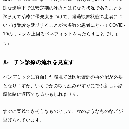
殊な環境下では安定期の診療とは異なる状況であることを
踏まえて治療に優先度をつけて、経過観察状態の患者につ
いては受診を延期することが大多数の患者にとってCOVID-
19のリスクを上回るベネフィットをもたらすことでしょ
う。
ルーチン診療の流れを見直す
パンデミックに直面した環境では医療資源の再分配が必要
となりますが、いくつかの取り組みがすぐにでも新しい診
療体制に適応できるかもしれません。
すぐに実践できそうなものとして、次のようなものなどが
挙げられています。