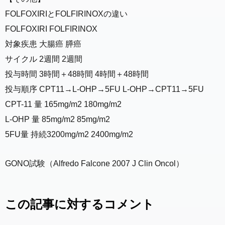
FOLFOXIRIとFOLFIRINOXの違い
FOLFOXIRI FOLFIRINOX
対象疾患 大腸癌 膵癌
サイクル 2週間 2週間
投与時間 3時間＋48時間 4時間＋48時間
投与順序 CPT11→L-OHP→5FU L-OHP→CPT11→5FU
CPT-11 量 165mg/m2 180mg/m2
L-OHP 量 85mg/m2 85mg/m2
5FU量 持続3200mg/m2 2400mg/m2
GONO試験（Alfredo Falcone 2007 J Clin Oncol）
この記事に対するコメント