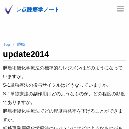
レ点腫瘍学ノート
Top
膵癌
update2014
膵癌術後化学療法の標準的なレジメンはどのようになって
いますか。
S-1単独療法の投与サイクルはどうなっていますか。
S-1単独療法の副作用はどのようなものが、どの程度の頻度
でありますか。
膵癌術後化学療法でどの程度再発率を下げることができま
すか。
転移再発膵癌化学療法のレジメンにはどのようなものがあ