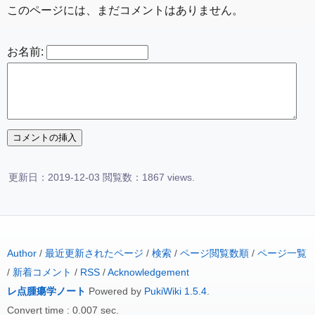
このページには、まだコメントはありません。
お名前:
更新日：2019-12-03 閲覧数：1867 views.
Author
/
最近更新されたページ
/
検索
/
ページ閲覧数順
/
ページ一覧
/
新着コメント
/
RSS
/
Acknowledgement
レ点腫瘍学ノート
Powered by
PukiWiki 1.5.4
.
Convert time : 0.007 sec.