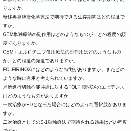
りますか。
転移再発膵癌化学療法で期待できる生存期間はどの程度で
すか。
GEM単独療法の副作用はどのようなものが、どの程度の頻
度でありますか。
GEM＋エルロチニブ併用療法の副作用はどのようなもの
が、どの程度の頻度でありますか。
FOLFIRINOXにはどのような特徴がありますか。またどの
ような時に有用と考えられていますか。
局所進行切除不能膵癌に対するFOLFIRINOXのエビデンス
はどのようなものがありますか。
一次治療がPDとなった場合にはどのような選択肢がありま
すか。
二次治療としてのS-1単独療法で期待される効果はどの程度
ですか。