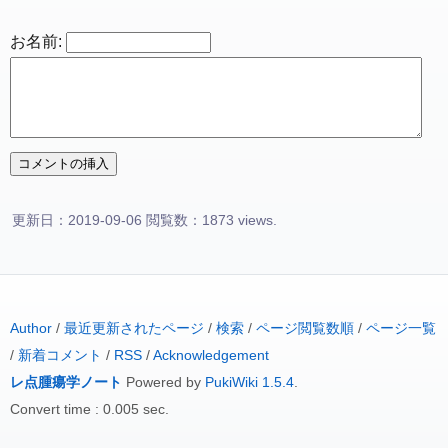
お名前:
更新日：2019-09-06 閲覧数：1873 views.
Author
/
最近更新されたページ
/
検索
/
ページ閲覧数順
/
ページ一覧
/
新着コメント
/
RSS
/
Acknowledgement
レ点腫瘍学ノート
Powered by
PukiWiki 1.5.4
.
Convert time : 0.005 sec.