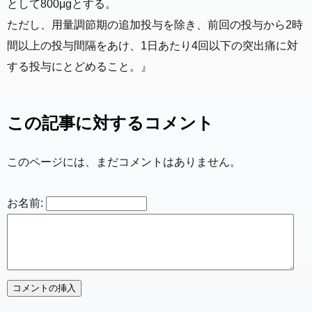
として800μgとする。
ただし、用量調節期の追加投与を除き、前回の投与から2時
間以上の投与間隔をあけ、1日あたり4回以下の突出痛に対
する投与にとどめること。』
この記事に対するコメント
このページには、まだコメントはありません。
お名前: