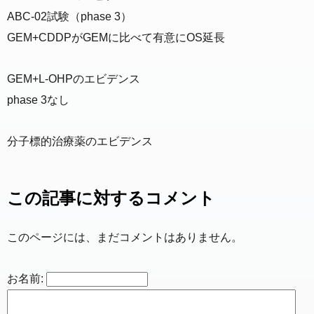
ABC-02試験（phase 3）
GEM+CDDPがGEMに比べて有意にOS延長
GEM+L-OHPのエビデンス
phase 3なし
分子標的治療薬のエビデンス
この記事に対するコメント
このページには、まだコメントはありません。
お名前: