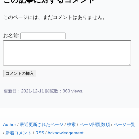
このページには、まだコメントはありません。
お名前:
更新日：2021-12-11 閲覧数：960 views.
Author
/
最近更新されたページ
/
検索
/
ページ閲覧数順
/
ページ一覧
/
新着コメント
/
RSS
/
Acknowledgement