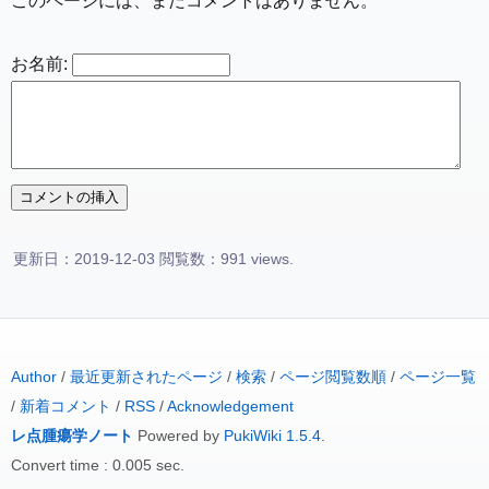
このページには、まだコメントはありません。
お名前:
更新日：2019-12-03 閲覧数：991 views.
Author
/
最近更新されたページ
/
検索
/
ページ閲覧数順
/
ページ一覧
/
新着コメント
/
RSS
/
Acknowledgement
レ点腫瘍学ノート
Powered by
PukiWiki 1.5.4
.
Convert time : 0.005 sec.