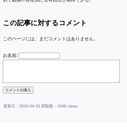
この記事に対するコメント
このページには、まだコメントはありません。
お名前:
更新日：2020-04-25 閲覧数：1946 views.