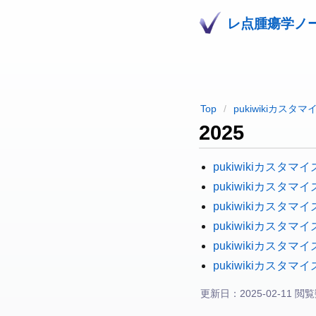
レ点腫瘍学ノ
Top
pukiwikiカスタ
2025
pukiwikiカスタマイズ
pukiwikiカスタマイズ
pukiwikiカスタマイ
pukiwikiカスタマイ
pukiwikiカスタマイズ
pukiwikiカスタ
更新日：2025-02-11 閲覧数