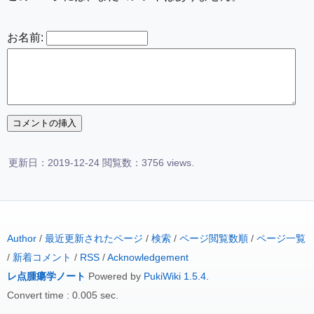
お名前:
更新日：2019-12-24 閲覧数：3756 views.
Author
/
最近更新されたページ
/
検索
/
ページ閲覧数順
/
ページ一覧
/
新着コメント
/
RSS
/
Acknowledgement
レ点腫瘍学ノート
Powered by
PukiWiki 1.5.4
.
Convert time : 0.005 sec.