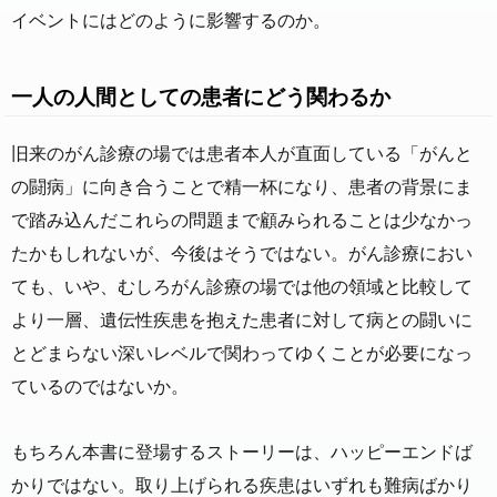
イベントにはどのように影響するのか。
一人の人間としての患者にどう関わるか
旧来のがん診療の場では患者本人が直面している「がんと
の闘病」に向き合うことで精一杯になり、患者の背景にま
で踏み込んだこれらの問題まで顧みられることは少なかっ
たかもしれないが、今後はそうではない。がん診療におい
ても、いや、むしろがん診療の場では他の領域と比較して
より一層、遺伝性疾患を抱えた患者に対して病との闘いに
とどまらない深いレベルで関わってゆくことが必要になっ
ているのではないか。
もちろん本書に登場するストーリーは、ハッピーエンドば
かりではない。取り上げられる疾患はいずれも難病ばかり