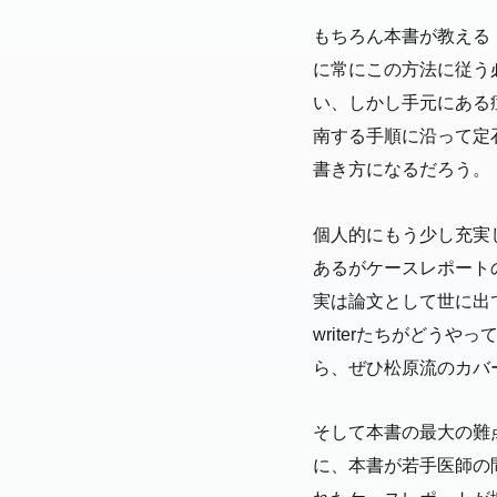
もちろん本書が教える
に常にこの方法に従う
い、しかし手元にある
南する手順に沿って定
書き方になるだろう。
個人的にもう少し充実
あるがケースレポート
実は論文として世に出て
writerたちがどう
ら、ぜひ松原流のカバ
そして本書の最大の難
に、本書が若手医師の