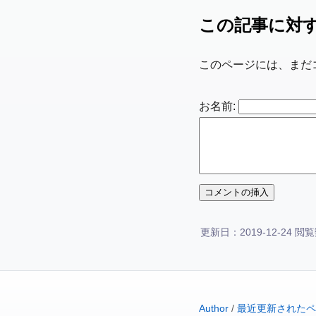
この記事に対
このページには、まだ
お名前:
更新日：2019-12-24 閲覧数
Author
/
最近更新されたペ