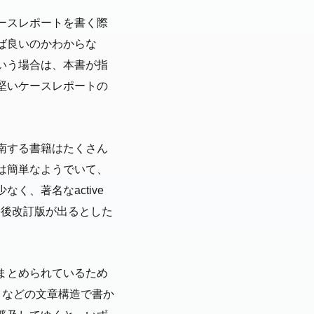
ースレポートを書く際
ば良いのかわからな
いう場合は、本書が指
堅いケースレポートの
南する書籍はたくさん
は簡単なようでいて、
、著名なactive
今後改訂版が出るとした
まとめられているため
」などの文章構造で書か