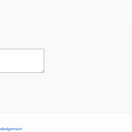
wledgement