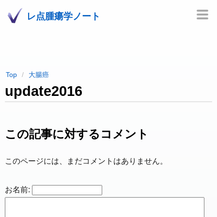
レ点腫瘍学ノート
Top
大腸癌
update2016
この記事に対するコメント
このページには、まだコメントはありません。
お名前: