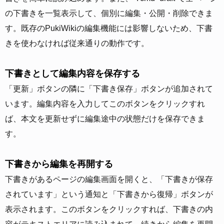
の下書きを一覧表示して、個別に編集・公開・削除できま
す。既存のPukiWikiの編集機能には影響しないため、下書
きを使わなければ従来通りの動作です。
下書きとして編集内容を保存する
「更新」ボタンの隣に「下書き保存」ボタンが追加されて
います。編集内容を入力してこのボタンをクリックすれ
ば、本文を更新せずに編集途中の状態だけを保存できま
す。
下書きから編集を再開する
下書きがあるページの編集画面を開くと、「下書きが保存
されています」という通知と「下書きから復帰」ボタンが
表示されます。このボタンをクリックすれば、下書きの内