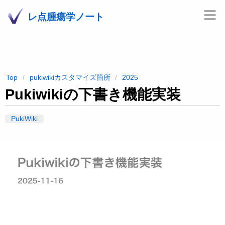
レ点腫瘍学ノート
Top
pukiwikiカスタマイズ箇所
2025
Pukiwikiの下書き機能実装
PukiWiki