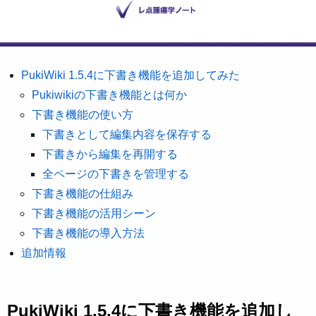
PukiWiki 1.5.4に下書き機能を追加してみた
Pukiwikiの下書き機能とは何か
下書き機能の使い方
下書きとして編集内容を保存する
下書きから編集を再開する
全ページの下書きを管理する
下書き機能の仕組み
下書き機能の活用シーン
下書き機能の導入方法
追加情報
PukiWiki 1.5.4に下書き機能を追加し