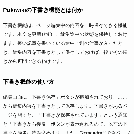
Pukiwikiの下書き機能とは何か
下書き機能は、ページ編集中の内容を一時保存できる機能
です。本文を更新せずに、編集途中の状態を保持しておけ
ます。長い記事を書いている途中で別の仕事が入ったと
き、編集内容を下書きとして保存しておけば、後でその続
きから再開できるわけです。
下書き機能の使い方
編集画面に「下書き保存」ボタンが追加されており、ここ
から編集内容を下書きとして保存します。下書きがあるペ
ージを開くと、「下書きが保存されています」という通知
と「下書きから復帰」ボタンが表示されるので、以前の下
書きを簡単に読み込めます。また、`?cmd=draft`で全ページ