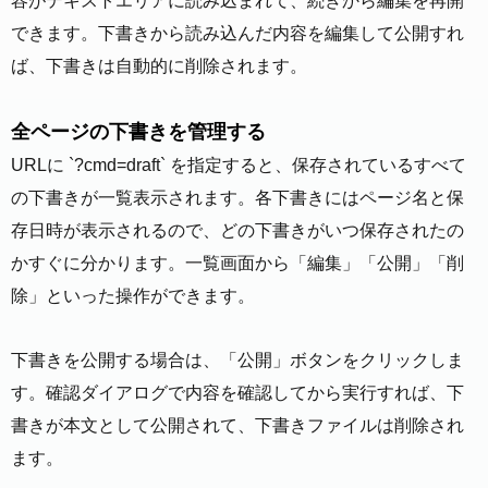
容がテキストエリアに読み込まれて、続きから編集を再開
できます。下書きから読み込んだ内容を編集して公開すれ
ば、下書きは自動的に削除されます。
全ページの下書きを管理する
URLに `?cmd=draft` を指定すると、保存されているすべて
の下書きが一覧表示されます。各下書きにはページ名と保
存日時が表示されるので、どの下書きがいつ保存されたの
かすぐに分かります。一覧画面から「編集」「公開」「削
除」といった操作ができます。
下書きを公開する場合は、「公開」ボタンをクリックしま
す。確認ダイアログで内容を確認してから実行すれば、下
書きが本文として公開されて、下書きファイルは削除され
ます。