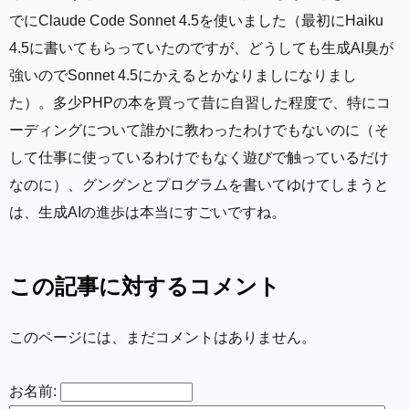
でにClaude Code Sonnet 4.5を使いました（最初にHaiku
4.5に書いてもらっていたのですが、どうしても生成AI臭が
強いのでSonnet 4.5にかえるとかなりましになりまし
た）。多少PHPの本を買って昔に自習した程度で、特にコ
ーディングについて誰かに教わったわけでもないのに（そ
して仕事に使っているわけでもなく遊びで触っているだけ
なのに）、グングンとプログラムを書いてゆけてしまうと
は、生成AIの進歩は本当にすごいですね。
この記事に対するコメント
このページには、まだコメントはありません。
お名前: